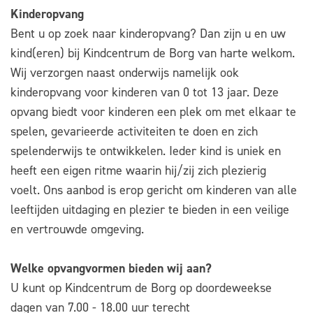
Kinderopvang
Bent u op zoek naar kinderopvang? Dan zijn u en uw
kind(eren) bij
Kindcentrum de Borg van harte welkom.
Wij verzorgen naast onderwijs namelijk ook
kinderopvang voor kinderen van 0 tot 13 jaar. Deze
opvang biedt voor kinderen een plek om met elkaar te
spelen, gevarieerde activiteiten te doen en zich
spelenderwijs te ontwikkelen. Ieder kind is uniek en
heeft een eigen ritme waarin hij/zij zich plezierig
voelt. Ons aanbod is erop gericht om kinderen van alle
leeftijden uitdaging en plezier te bieden in een veilige
en vertrouwde omgeving.
Welke opvangvormen bieden wij aan?
U kunt op Kindcentrum de Borg op doordeweekse
dagen van 7.00 - 18.00 uur terecht