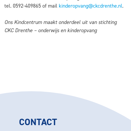
tel. 0592-409865 of mail
kinderopvang@ckcdrenthe.nl
.
Ons
Kindcentrum
maakt onderdeel uit van stichting
CKC Drenthe – onderwijs en kinderopvang
CONTACT