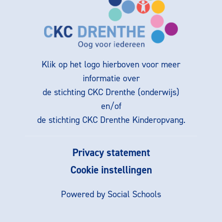
Klik op het logo hierboven voor meer
informatie over
de stichting CKC Drenthe (onderwijs)
en/of
de stichting CKC Drenthe Kinderopvang.
Privacy statement
Cookie instellingen
Powered by
Social Schools