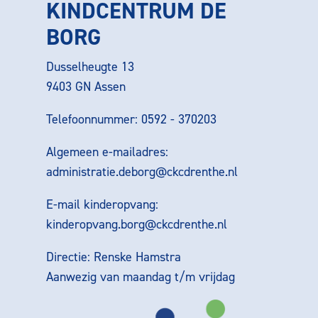
KINDCENTRUM DE
BORG
Dusselheugte 13
9403 GN Assen
Telefoonnummer: 0592 - 370203
Algemeen e-mailadres:
administratie.deborg@ckcdrenthe.nl
E-mail kinderopvang:
kinderopvang.borg@ckcdrenthe.nl
Directie: Renske Hamstra
Aanwezig van maandag t/m vrijdag