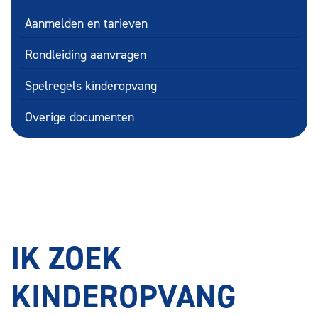
Aanmelden en tarieven
Rondleiding aanvragen
Spelregels kinderopvang
Overige documenten
IK ZOEK
KINDEROPVANG