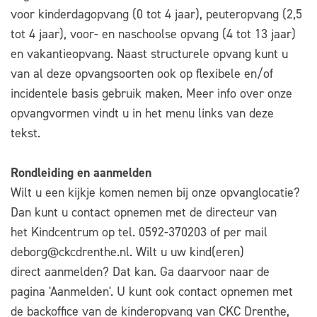
voor kinderdagopvang (0 tot 4 jaar), peuteropvang (2,5
tot 4 jaar), voor- en naschoolse opvang (4 tot 13 jaar)
en vakantieopvang. Naast structurele opvang kunt u
van al deze opvangsoorten ook op flexibele en/of
incidentele basis gebruik maken. Meer info over onze
opvangvormen vindt u in het menu links van deze
tekst.
Rondleiding en aanmelden
Wilt u een kijkje komen nemen bij onze opvanglocatie?
Dan kunt u contact opnemen met de directeur van
het Kindcentrum op tel. 0592-370203 of per mail
deborg@ckcdrenthe.nl. Wilt u uw kind(eren)
direct aanmelden? Dat kan. Ga daarvoor naar de
pagina 'Aanmelden'. U kunt ook contact opnemen met
de backoffice van de kinderopvang van CKC Drenthe,