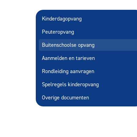
Kinderdagopvang
Peuteropvang
Buitenschoolse opvang
Aanmelden en tarieven
Rondleiding aanvragen
Spelregels kinderopvang
Overige documenten